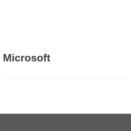
Microsoft